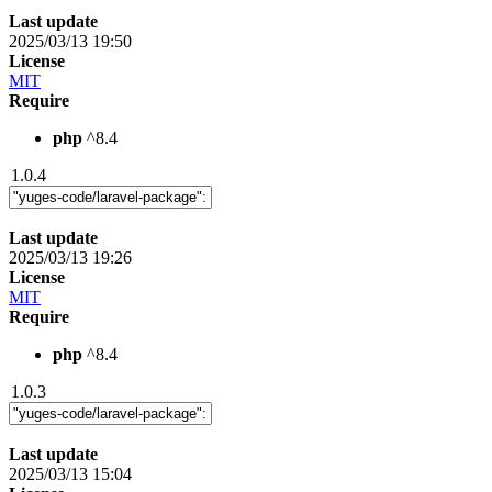
Last update
2025/03/13 19:50
License
MIT
Require
php
^8.4
1.0.4
Last update
2025/03/13 19:26
License
MIT
Require
php
^8.4
1.0.3
Last update
2025/03/13 15:04